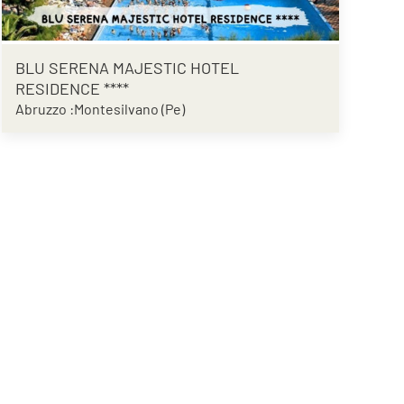
BLU SERENA MAJESTIC HOTEL
RESIDENCE ****
Abruzzo :Montesilvano (Pe)