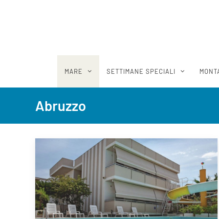
MARE
SETTIMANE SPECIALI
MONT
Abruzzo