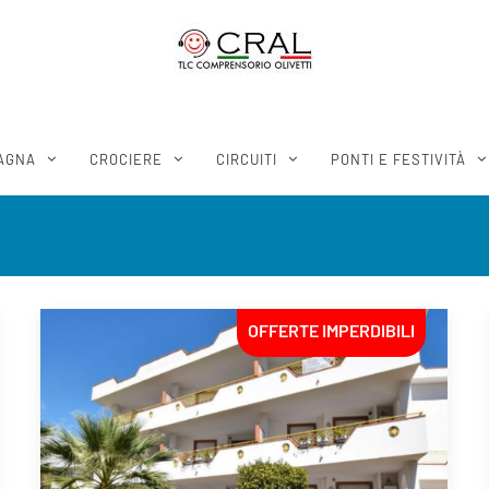
AGNA
CROCIERE
CIRCUITI
PONTI E FESTIVITÀ
OFFERTE IMPERDIBILI