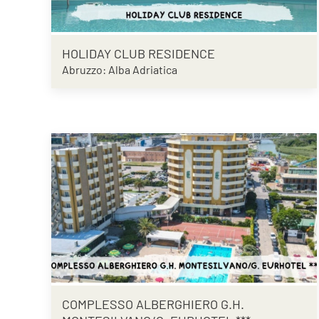
HOLIDAY CLUB RESIDENCE
Abruzzo: Alba Adriatica
COMPLESSO ALBERGHIERO G.H.