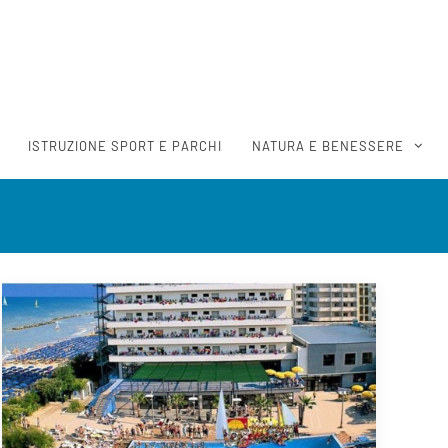
ISTRUZIONE SPORT E PARCHI
NATURA E BENESSERE