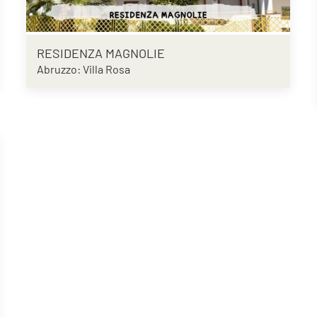
RESIDENZA MAGNOLIE
Abruzzo: Villa Rosa