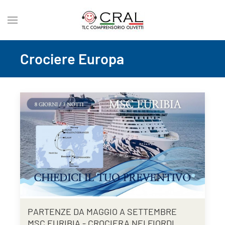
Crociere Europa
PARTENZE DA MAGGIO A SETTEMBRE
MSC EURIBIA - CROCIERA NEI FIORDI