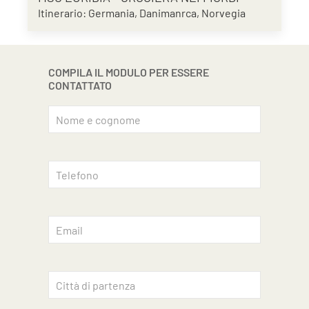
Itinerario: Germania, Danimanrca, Norvegia
COMPILA IL MODULO PER ESSERE
CONTATTATO