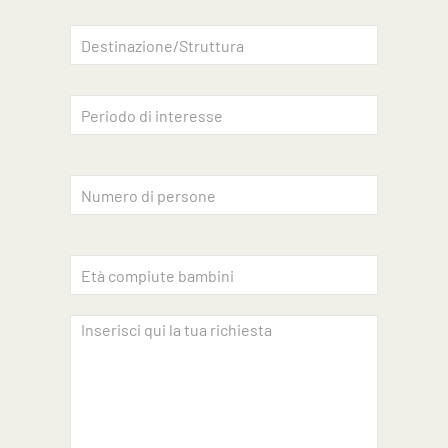
Accettazione privacy
INVIA